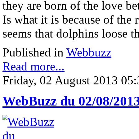
they are born of the love be
Is what it is because of the
seems that dolphins loose th
Published in
Webbuzz
Read more...
Friday, 02 August 2013 05:
WebBuzz du 02/08/201