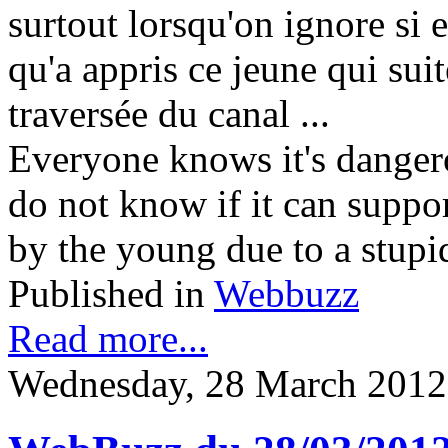
surtout lorsqu'on ignore si e
qu'a appris ce jeune qui suit
traversée du canal ...
Everyone knows it's danger
do not know if it can suppo
by the young due to a stupid 
Published in
Webbuzz
Read more...
Wednesday, 28 March 2012