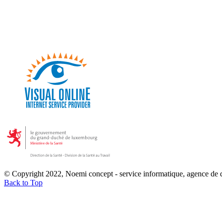
© Copyright 2022, Noemi concept - service informatique, agence de
Back to Top