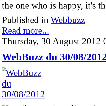
the one who is happy, it's t
Published in
Webbuzz
Read more...
Thursday, 30 August 2012 
WebBuzz du 30/08/201