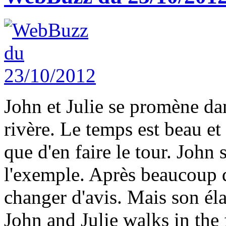
John et Julie se promène dans
rivère. Le temps est beau et
que d'en faire le tour. John
l'exemple. Après beaucoup d'
changer d'avis. Mais son éla
John and Julie walks in the 